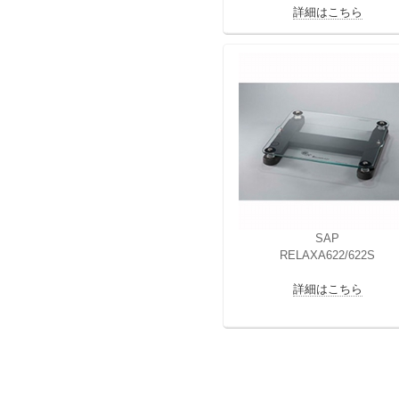
詳細はこちら
SAP
RELAXA622/622S
詳細はこちら