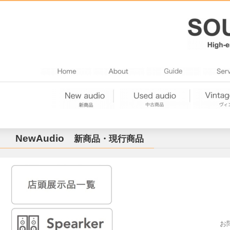
NewAudio
新商品・現行商品
お