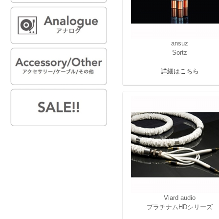
ansuz
Sortz
詳細はこちら
Viard audio
プラチナムHDシリーズ