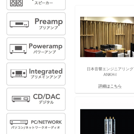
日本音響エンジニアリング
ANKH-I
詳細はこちら