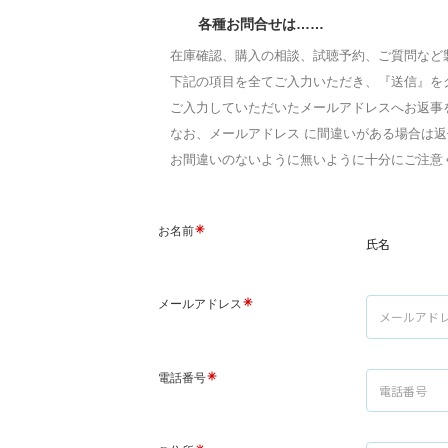
各種お問合せは……
在庫確認、購入の相談、試聴予約、ご質問など
下記の項目を全てご入力いただき、『送信』を
ご入力していただいたメールアドレスへお返事
なお、メールアドレス に間違いがある場合は
お間違いのないように無いように十分にご注意