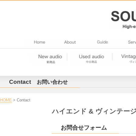
Contact
お問い合わせ
HOME
> Contact
ハイエンド & ヴィンテー
お問合せフォーム