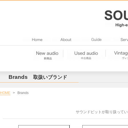
Brands
取扱いブランド
HOME
>
Brands
サウンドピットが取り扱ってい