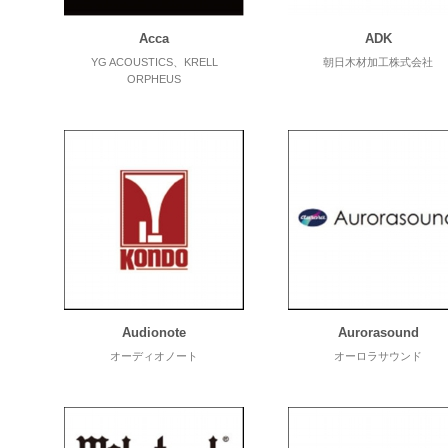
Acca
ADK
YG ACOUSTICS、KRELL
朝日木材加工株式会社
ORPHEUS
Audionote
Aurorasound
オーディオノート
オーロラサウンド