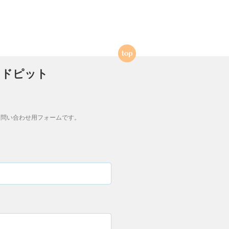
ンドピット
問い合わせ用フォームです。