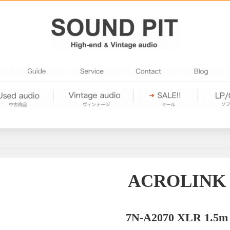
ACROLINK
7N-A2070 XLR 1.5m