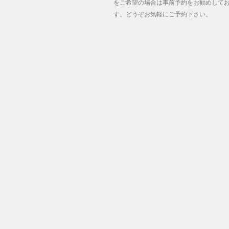
をご希望の場合は事前予約をお勧めして
す。どうぞお気軽にご予約下さい。