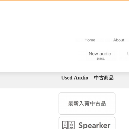
Used Audio
中古商品