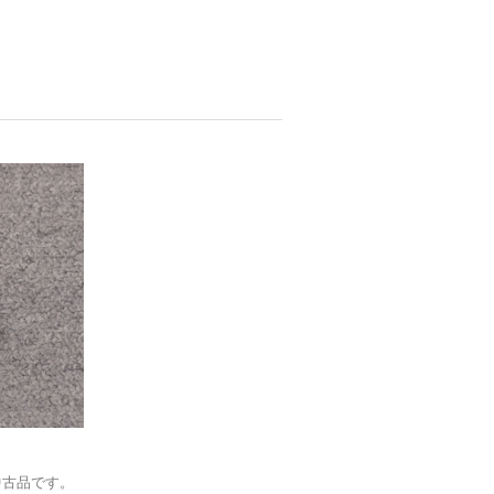
の中古品です。