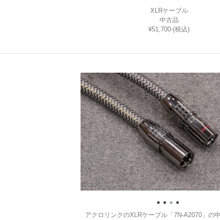
XLRケーブル
中古品
¥51,700-(税込)
・
アクロリンクのXLRケーブル「7N-A2070」