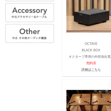
OCTAVE
BLACK BOX
オクターブ専用の外部強化電
売約済
詳細はこちら