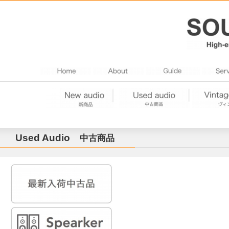
Used Audio
中古商品