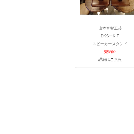
山本音響工芸
DKSーKIT
スピーカースタンド
売約済
詳細はこちら