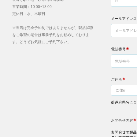
営業時間：10:00~18:00
定休日：水、木曜日
※当店は完全予約制ではありませんが、製品試聴
をご希望の場合は事前予約をお勧めしておりま
す。どうぞお気軽にご予約下さい。