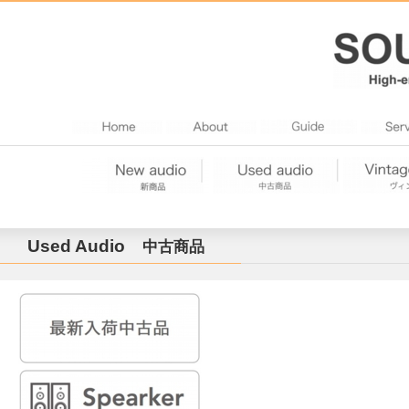
Used Audio
中古商品