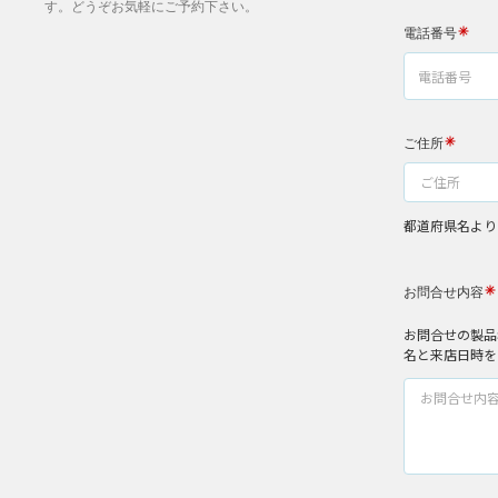
す。どうぞお気軽にご予約下さい。