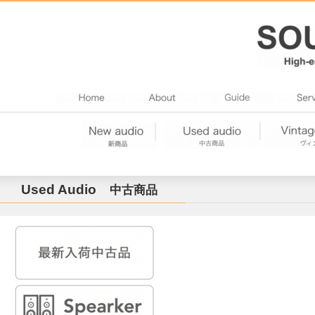
Used Audio
中古商品