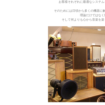
お客様それぞれに最適なシステム
そのためには日頃から多くの機器に
理論だけではなく
そして何よりも心から音楽を楽