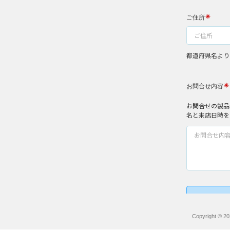
Copyright © 20